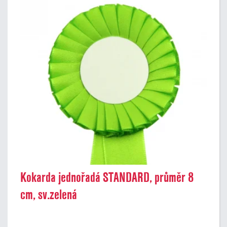
Kokarda jednořadá STANDARD, průměr 8
cm, sv.zelená