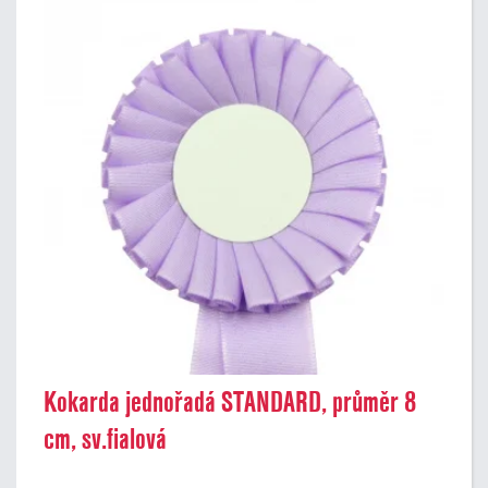
Kokarda jednořadá STANDARD, průměr 8
cm, sv.fialová