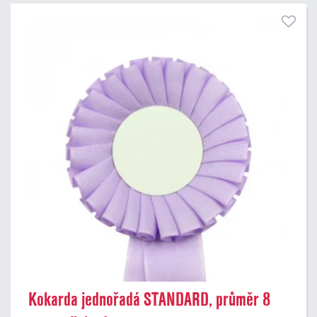
Kokarda jednořadá STANDARD, průměr 8