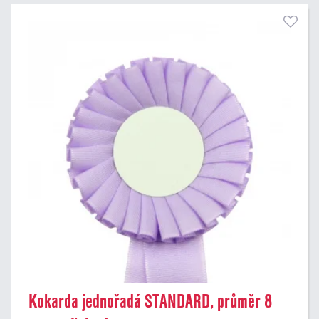
Kokarda jednořadá STANDARD, průměr 8