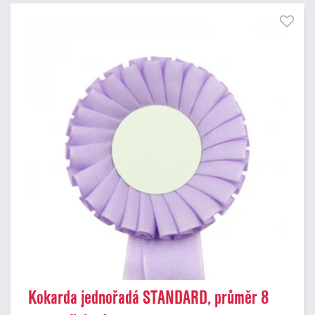
Kokarda jednořadá STANDARD, průměr 8