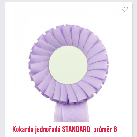
Kokarda jednořadá STANDARD, průměr 8