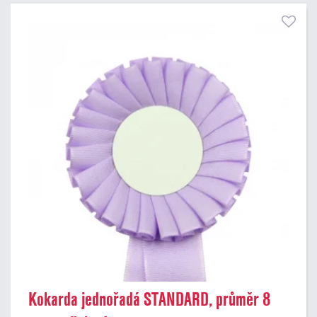
Kokarda jednořadá STANDARD, průměr 8