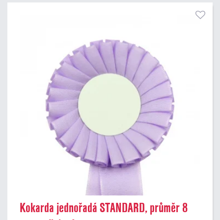
Kokarda jednořadá STANDARD, průměr 8