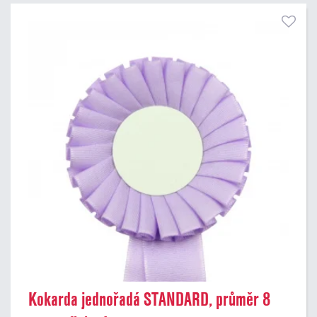
Kokarda jednořadá STANDARD, průměr 8