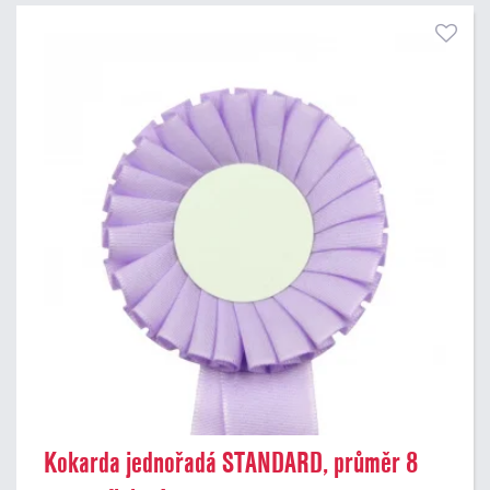
Kokarda jednořadá STANDARD, průměr 8