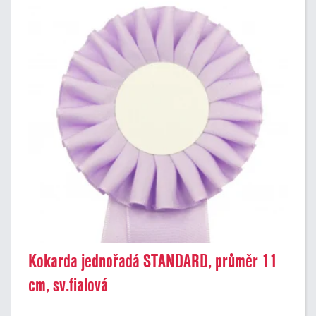
Kokarda jednořadá STANDARD, průměr 11
cm, sv.fialová