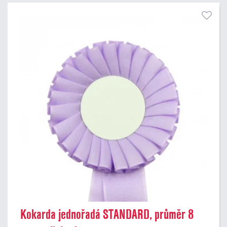
Kokarda jednořadá STANDARD, průměr 8