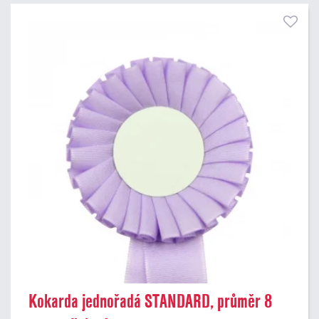
Kokarda jednořadá STANDARD, průměr 8