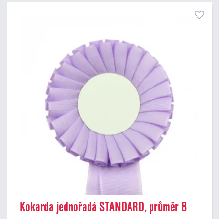
Kokarda jednořadá STANDARD, průměr 8