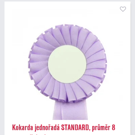
Kokarda jednořadá STANDARD, průměr 8