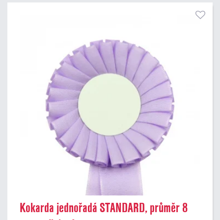
Kokarda jednořadá STANDARD, průměr 8