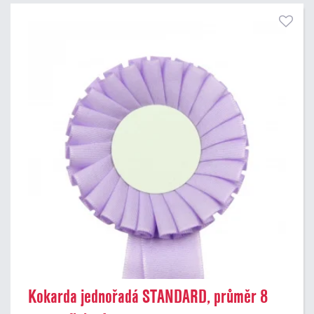
Kokarda jednořadá STANDARD, průměr 8