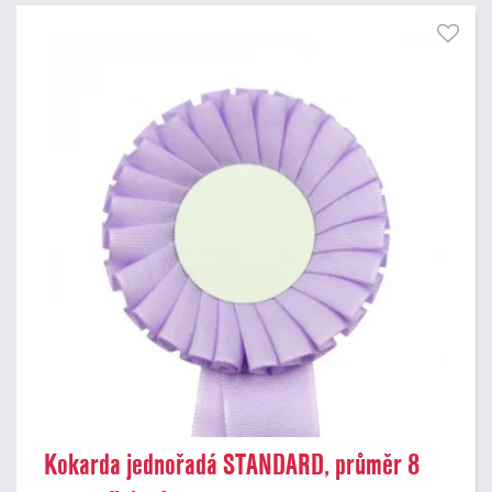
Kokarda jednořadá STANDARD, průměr 8