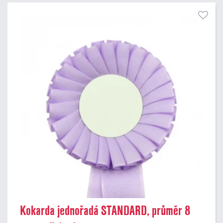
Kokarda jednořadá STANDARD, průměr 8