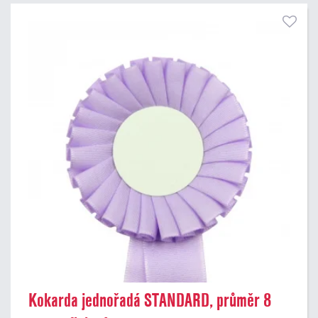
Kokarda jednořadá STANDARD, průměr 8