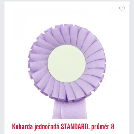
Kokarda jednořadá STANDARD, průměr 8