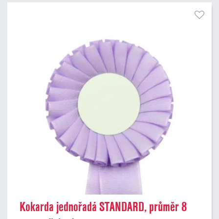
Kokarda jednořadá STANDARD, průměr 8