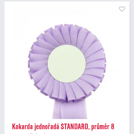
Kokarda jednořadá STANDARD, průměr 8