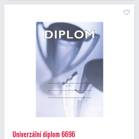
Univerzální diplom 6696