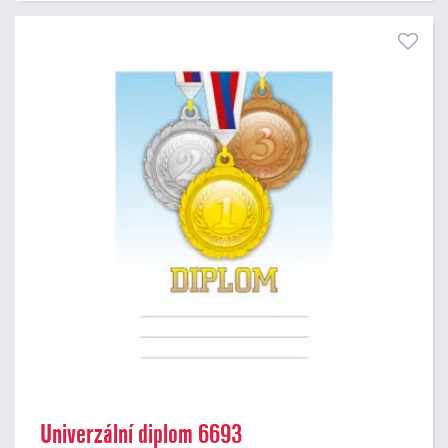
Univerzální diplom 6693