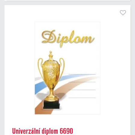
Univerzální diplom 6690