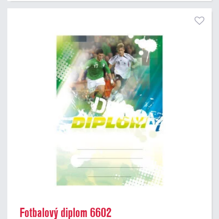
Fotbalový diplom 6602