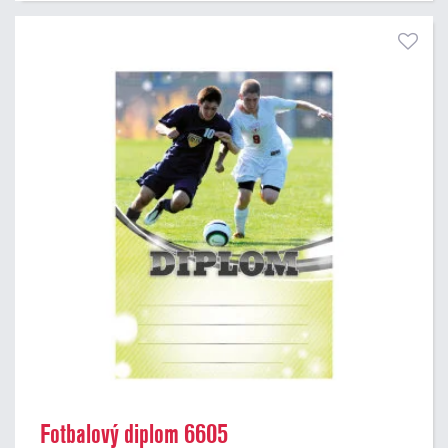
Fotbalový diplom 6605