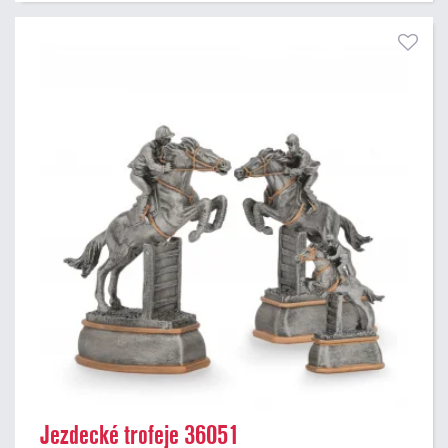
Jezdecké trofeje 36051