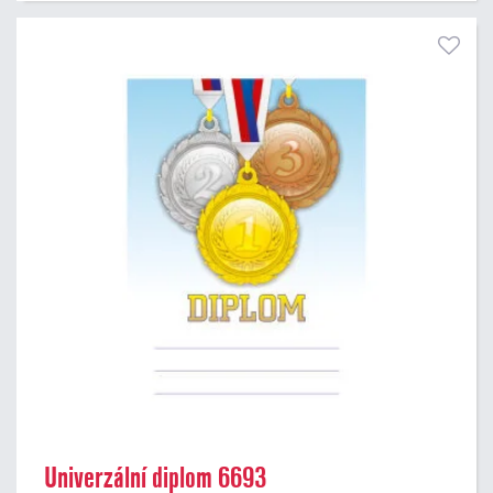
Univerzální diplom 6693