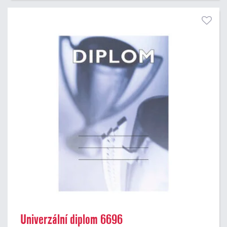
Univerzální diplom 6696