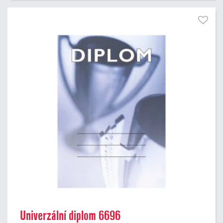
Univerzální diplom 6696