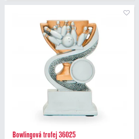
Bowlingová trofej 36025