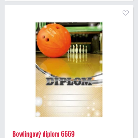
Bowlingový diplom 6669