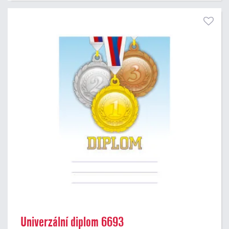
Univerzální diplom 6693