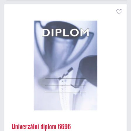
Univerzální diplom 6696