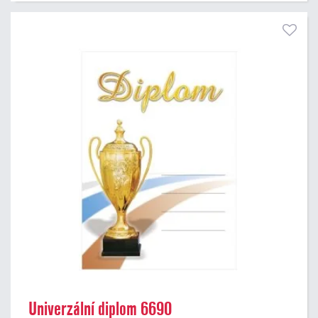
Univerzální diplom 6690