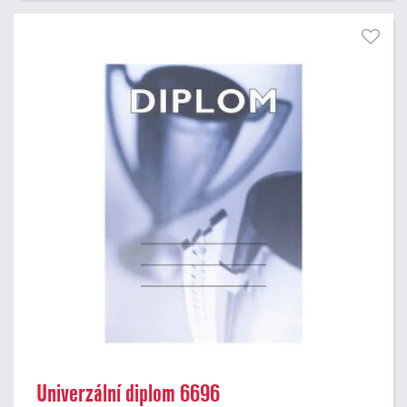
Univerzální diplom 6696