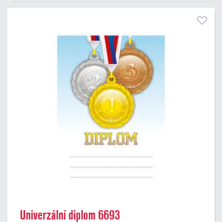
Univerzální diplom 6693