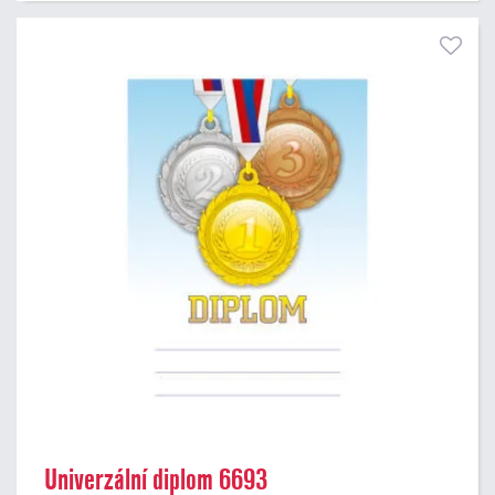
Univerzální diplom 6693