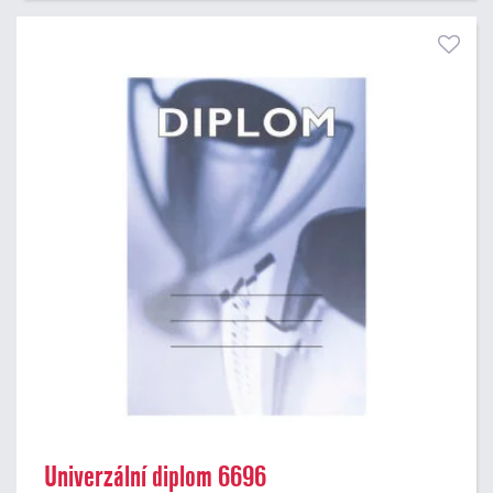
Univerzální diplom 6696