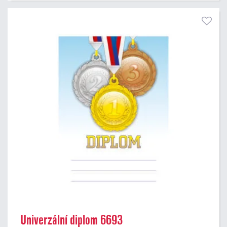
Univerzální diplom 6693