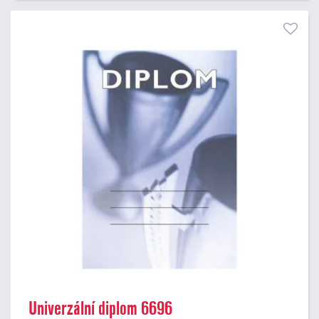
Univerzální diplom 6696