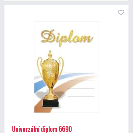
Univerzální diplom 6690