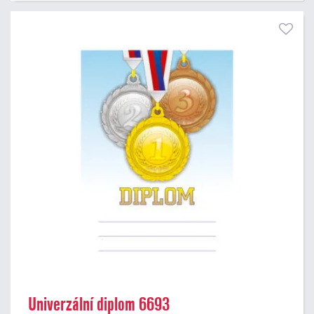
Univerzální diplom 6693