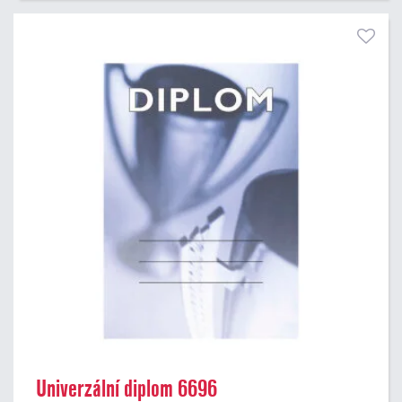
Univerzální diplom 6696