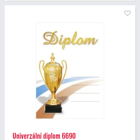
Univerzální diplom 6690