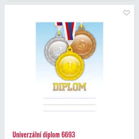
Univerzální diplom 6693