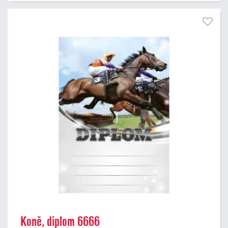
Koně, diplom 6666