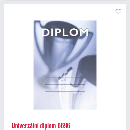
Univerzální diplom 6696