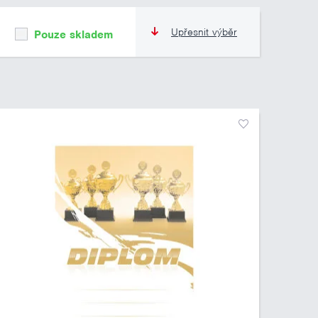
Upřesnit výběr
Pouze skladem