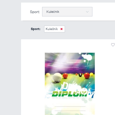
Sport:
Kulečník
Sport:
Kulečník