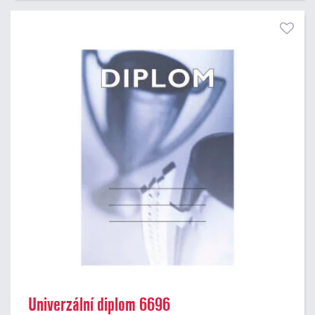
Univerzální diplom 6696