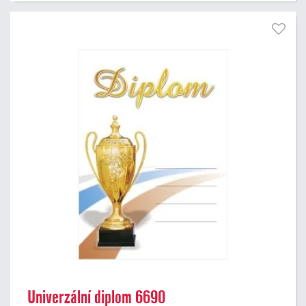
Univerzální diplom 6690