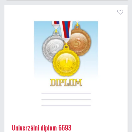
Univerzální diplom 6693