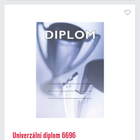
Univerzální diplom 6696