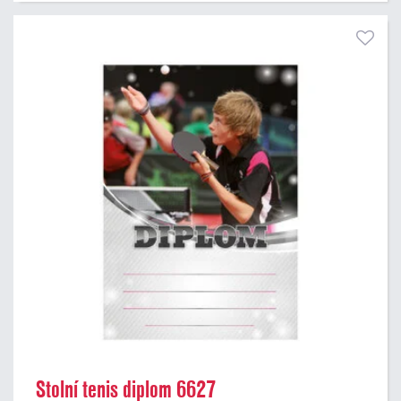
Stolní tenis diplom 6627