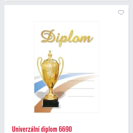
Univerzální diplom 6690