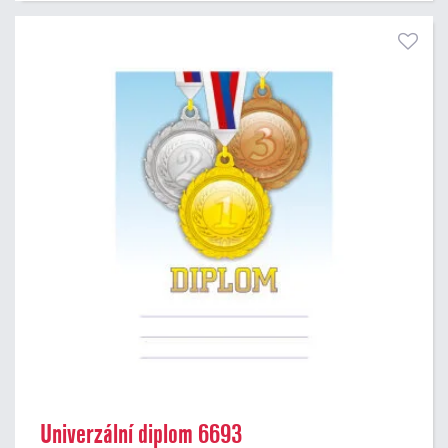
Univerzální diplom 6693