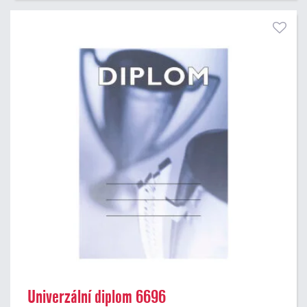
Univerzální diplom 6696