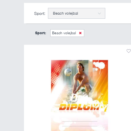
Sport:
Beach volejbal
Sport:
Beach volejbal