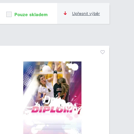
Upřesnit výběr
Pouze skladem