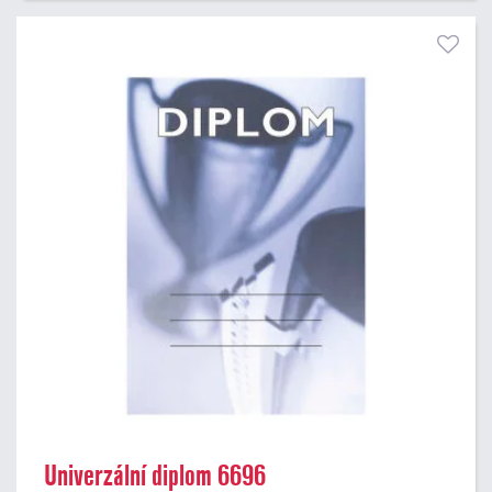
Univerzální diplom 6696