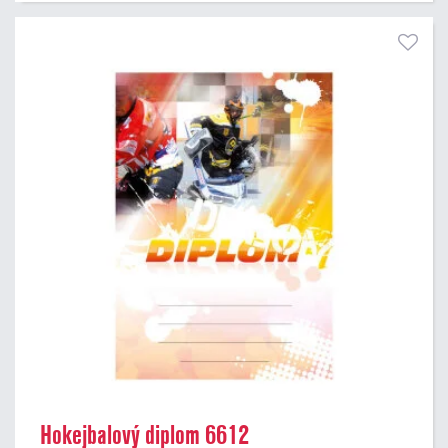
Hokejbalový diplom 6612