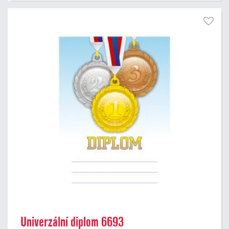
Univerzální diplom 6693