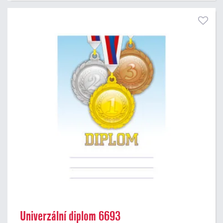
Univerzální diplom 6693