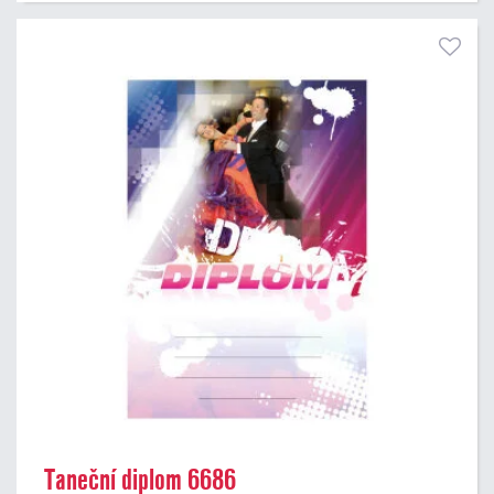
Taneční diplom 6686