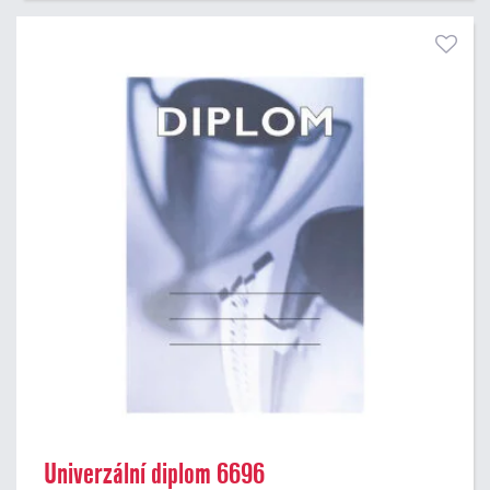
Univerzální diplom 6696