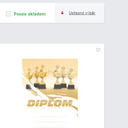
Upřesnit výběr
Pouze skladem