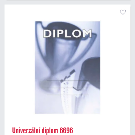
Univerzální diplom 6696