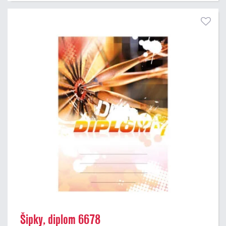
Šipky, diplom 6678