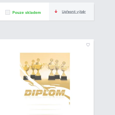
Upřesnit výběr
Pouze skladem