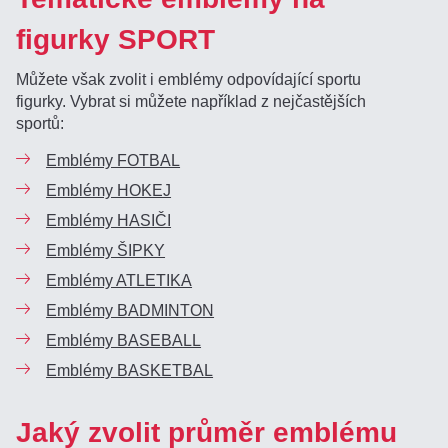
figurky SPORT
Můžete však zvolit i emblémy odpovídající sportu
figurky. Vybrat si můžete například z nejčastějších
sportů:
Emblémy FOTBAL
Emblémy HOKEJ
Emblémy HASIČI
Emblémy ŠIPKY
Emblémy ATLETIKA
Emblémy BADMINTON
Emblémy BASEBALL
Emblémy BASKETBAL
Jaký zvolit průměr emblému