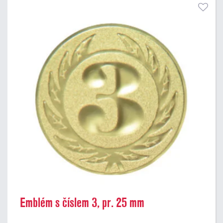
Emblém s číslem 3, pr. 25 mm