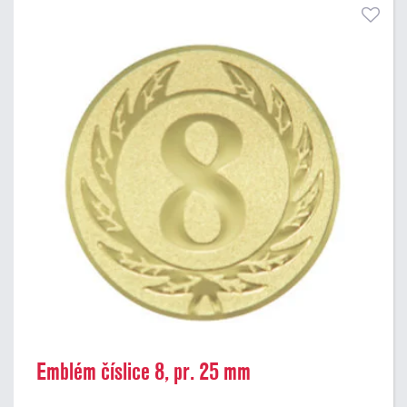
Emblém číslice 8, pr. 25 mm