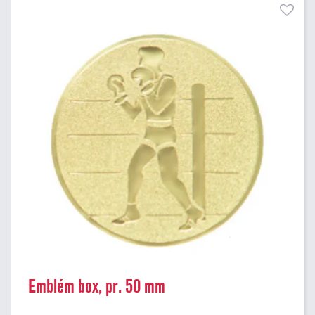
Emblém box, pr. 50 mm