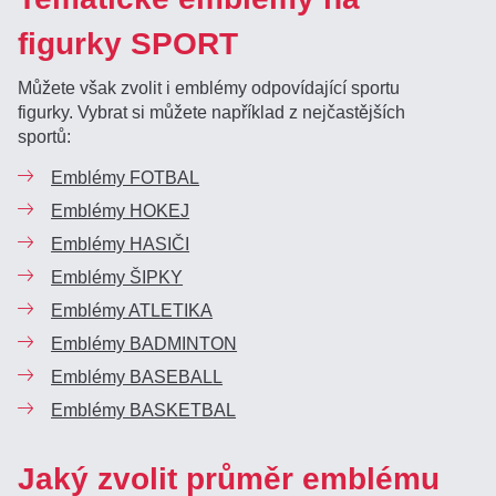
figurky SPORT
Můžete však zvolit i emblémy odpovídající sportu
figurky. Vybrat si můžete například z nejčastějších
sportů:
Emblémy FOTBAL
Emblémy HOKEJ
Emblémy HASIČI
Emblémy ŠIPKY
Emblémy ATLETIKA
Emblémy BADMINTON
Emblémy BASEBALL
Emblémy BASKETBAL
Jaký zvolit průměr emblému