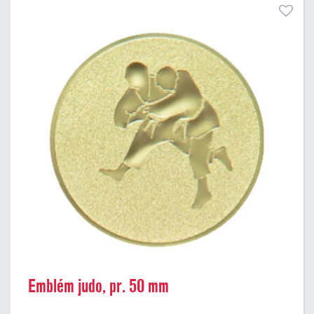
Emblém judo, pr. 50 mm