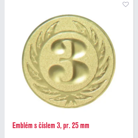
Emblém s číslem 3, pr. 25 mm