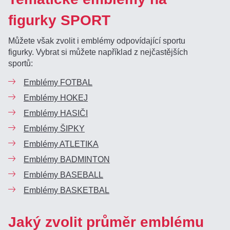
figurky SPORT
Můžete však zvolit i emblémy odpovídající sportu
figurky. Vybrat si můžete například z nejčastějších
sportů:
Emblémy FOTBAL
Emblémy HOKEJ
Emblémy HASIČI
Emblémy ŠIPKY
Emblémy ATLETIKA
Emblémy BADMINTON
Emblémy BASEBALL
Emblémy BASKETBAL
Jaký zvolit průměr emblému