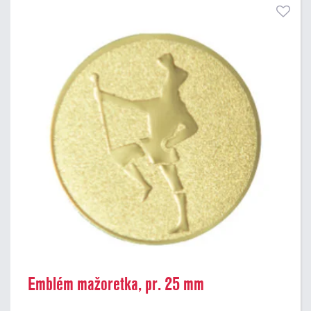
Emblém mažoretka, pr. 25 mm