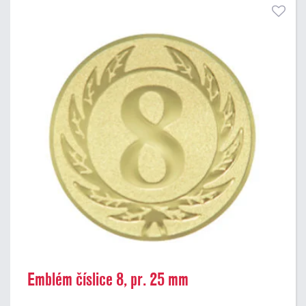
Emblém číslice 8, pr. 25 mm