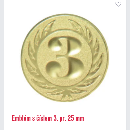
Emblém s číslem 3, pr. 25 mm