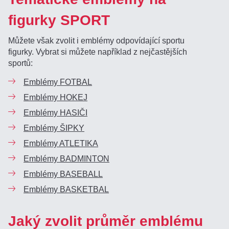
figurky SPORT
Můžete však zvolit i emblémy odpovídající sportu
figurky. Vybrat si můžete například z nejčastějších
sportů:
Emblémy FOTBAL
Emblémy HOKEJ
Emblémy HASIČI
Emblémy ŠIPKY
Emblémy ATLETIKA
Emblémy BADMINTON
Emblémy BASEBALL
Emblémy BASKETBAL
Jaký zvolit průměr emblému