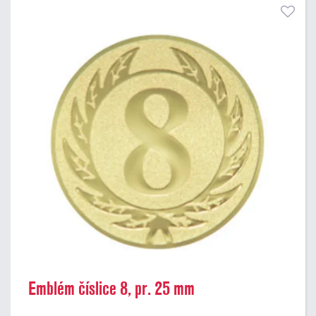
Emblém číslice 8, pr. 25 mm