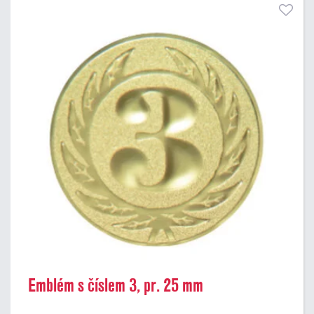
Emblém s číslem 3, pr. 25 mm