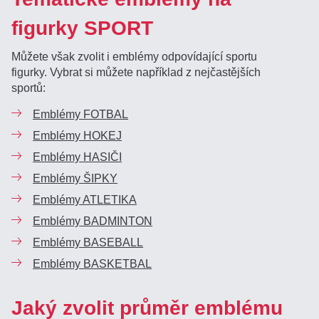
figurky SPORT
Můžete však zvolit i emblémy odpovídající sportu
figurky. Vybrat si můžete například z nejčastějších
sportů:
Emblémy FOTBAL
Emblémy HOKEJ
Emblémy HASIČI
Emblémy ŠIPKY
Emblémy ATLETIKA
Emblémy BADMINTON
Emblémy BASEBALL
Emblémy BASKETBAL
Jaký zvolit průměr emblému