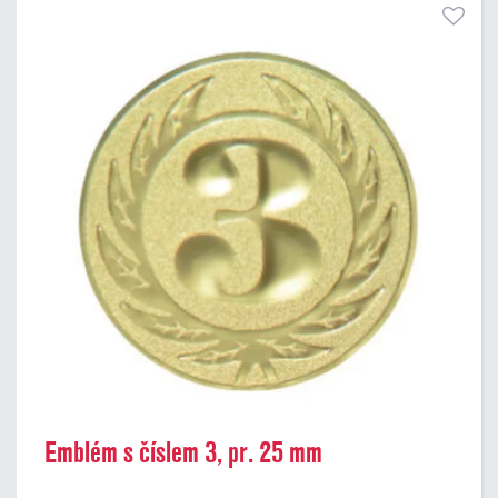
Emblém s číslem 3, pr. 25 mm