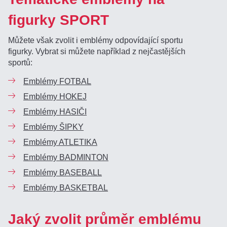
figurky SPORT
Můžete však zvolit i emblémy odpovídající sportu
figurky. Vybrat si můžete například z nejčastějších
sportů:
Emblémy FOTBAL
Emblémy HOKEJ
Emblémy HASIČI
Emblémy ŠIPKY
Emblémy ATLETIKA
Emblémy BADMINTON
Emblémy BASEBALL
Emblémy BASKETBAL
Jaký zvolit průměr emblému