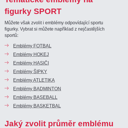
figurky SPORT
Můžete však zvolit i emblémy odpovídající sportu
figurky. Vybrat si můžete například z nejčastějších
sportů:
Emblémy FOTBAL
Emblémy HOKEJ
Emblémy HASIČI
Emblémy ŠIPKY
Emblémy ATLETIKA
Emblémy BADMINTON
Emblémy BASEBALL
Emblémy BASKETBAL
Jaký zvolit průměr emblému