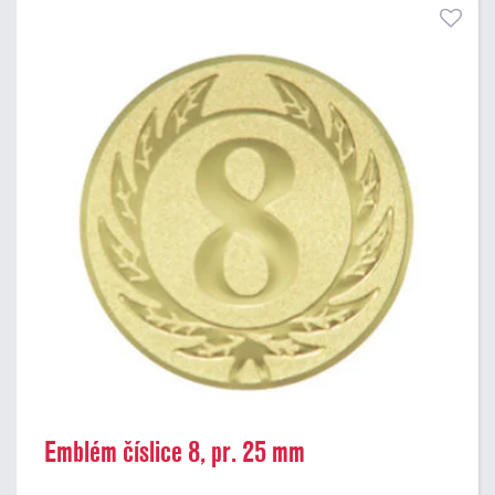
Emblém číslice 8, pr. 25 mm