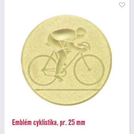
Emblém cyklistika, pr. 25 mm