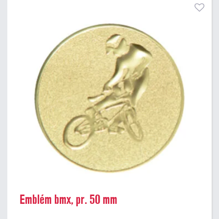
Emblém bmx, pr. 50 mm