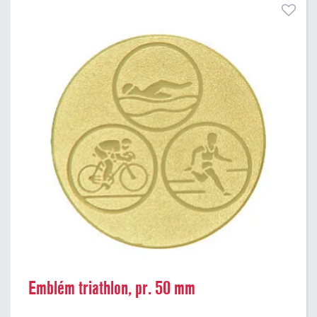
Emblém triathlon, pr. 50 mm