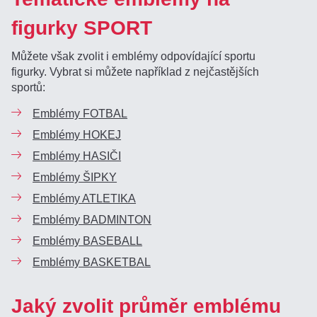
figurky SPORT
Můžete však zvolit i emblémy odpovídající sportu
figurky. Vybrat si můžete například z nejčastějších
sportů:
Emblémy FOTBAL
Emblémy HOKEJ
Emblémy HASIČI
Emblémy ŠIPKY
Emblémy ATLETIKA
Emblémy BADMINTON
Emblémy BASEBALL
Emblémy BASKETBAL
Jaký zvolit průměr emblému